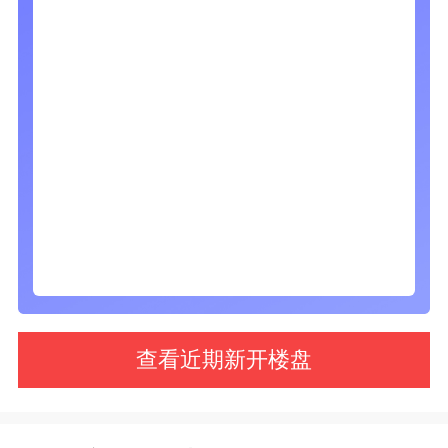
查看近期新开楼盘