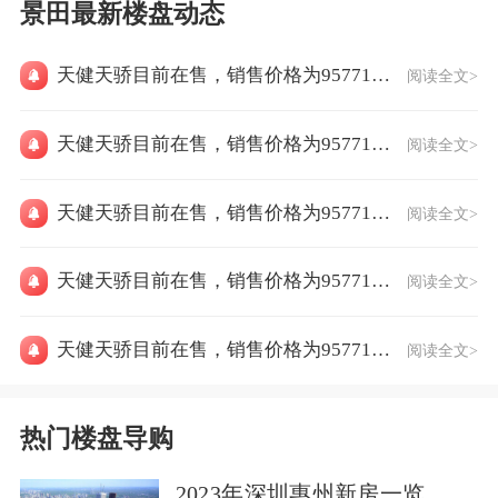
景田最新楼盘动态
天健天骄目前在售，销售价格为95771元/㎡
阅读全文>
天健天骄目前在售，销售价格为95771元/㎡
阅读全文>
天健天骄目前在售，销售价格为95771元/㎡
阅读全文>
天健天骄目前在售，销售价格为95771元/㎡
阅读全文>
天健天骄目前在售，销售价格为95771元/㎡
阅读全文>
热门楼盘导购
2023年深圳惠州新房一览