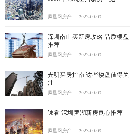
凤凰网房产
2023-09-09
深圳南山买新房攻略 品质楼盘
推荐
凤凰网房产
2023-09-09
光明买房指南 这些楼盘值得关
注
凤凰网房产
2023-09-09
速看 深圳罗湖新房良心推荐
凤凰网房产
2023-09-09