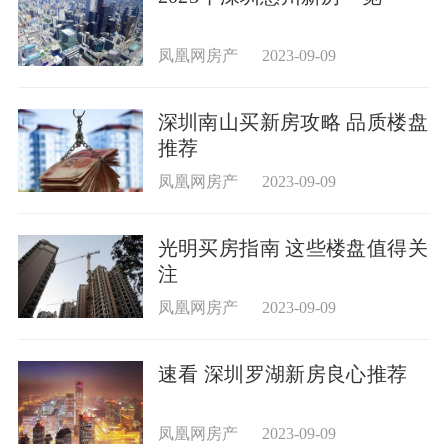
凤凰网房产
2023-09-09
深圳南山买新房攻略 品质楼盘
推荐
凤凰网房产
2023-09-09
光明买房指南 这些楼盘值得关
注
凤凰网房产
2023-09-09
速看 深圳罗湖新房良心推荐
凤凰网房产
2023-09-09