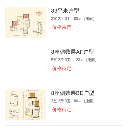
83平米户型
3室 2厅 0卫 83㎡（建面）
价格待定
8座偶数层AF户型
5室 2厅 0卫 123㎡（建面）
价格待定
8座偶数层BE户型
3室 2厅 0卫 80㎡（建面）
价格待定