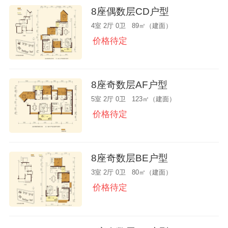
8座偶数层CD户型
4室 2厅 0卫 89㎡（建面）
价格待定
8座奇数层AF户型
5室 2厅 0卫 123㎡（建面）
价格待定
8座奇数层BE户型
3室 2厅 0卫 80㎡（建面）
价格待定