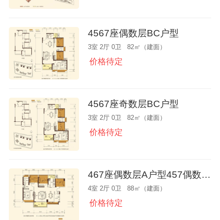
4567座偶数层BC户型
3室 2厅 0卫 82㎡（建面）
价格待定
4567座奇数层BC户型
3室 2厅 0卫 82㎡（建面）
价格待定
467座偶数层A户型457偶数层D
4室 2厅 0卫 88㎡（建面）
价格待定