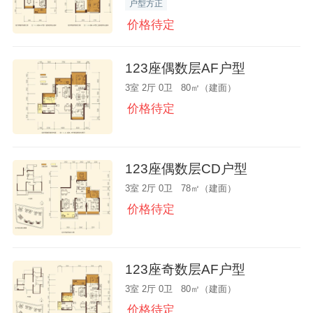
户型方正
价格待定
123座偶数层AF户型
3室 2厅 0卫 80㎡（建面）
价格待定
123座偶数层CD户型
3室 2厅 0卫 78㎡（建面）
价格待定
123座奇数层AF户型
3室 2厅 0卫 80㎡（建面）
价格待定