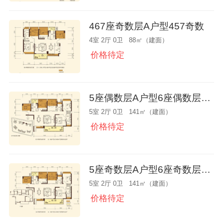
467座奇数层A户型457奇数
4室 2厅 0卫 88㎡（建面）
价格待定
5座偶数层A户型6座偶数层D户型
5室 2厅 0卫 141㎡（建面）
价格待定
5座奇数层A户型6座奇数层D户型
5室 2厅 0卫 141㎡（建面）
价格待定