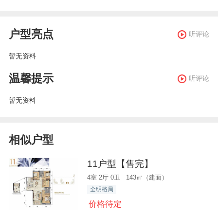
户型亮点
听评论
暂无资料
温馨提示
听评论
暂无资料
相似户型
11户型【售完】
4室 2厅 0卫 143㎡（建面）
全明格局
价格待定