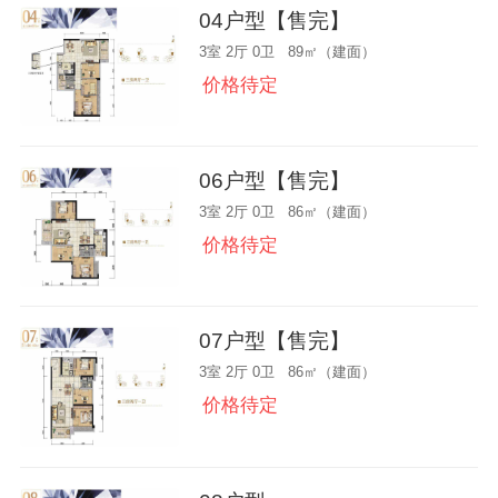
04户型【售完】
3室 2厅 0卫 89㎡（建面）
价格待定
06户型【售完】
3室 2厅 0卫 86㎡（建面）
价格待定
07户型【售完】
3室 2厅 0卫 86㎡（建面）
价格待定