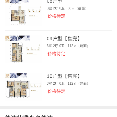
08户型
3室 2厅 0卫 88㎡（建面）
价格待定
09户型【售完】
3室 2厅 0卫 112㎡（建面）
价格待定
10户型【售完】
3室 2厅 0卫 112㎡（建面）
价格待定