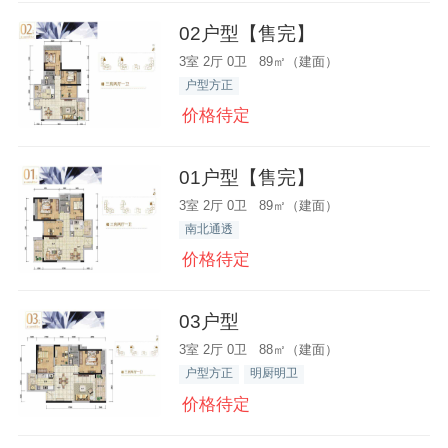
02户型【售完】
3室 2厅 0卫 89㎡（建面）
户型方正
价格待定
01户型【售完】
3室 2厅 0卫 89㎡（建面）
南北通透
价格待定
03户型
3室 2厅 0卫 88㎡（建面）
户型方正
明厨明卫
价格待定