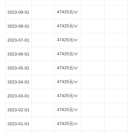
47425元/㎡
2023-09-01
47425元/㎡
2023-08-01
47425元/㎡
2023-07-01
47425元/㎡
2023-06-01
47425元/㎡
2023-05-01
47425元/㎡
2023-04-01
47425元/㎡
2023-03-01
47425元/㎡
2023-02-01
47425元/㎡
2023-01-01