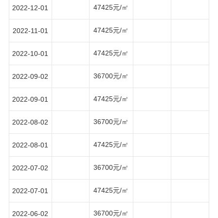
47425元/㎡
2022-12-01
47425元/㎡
2022-11-01
47425元/㎡
2022-10-01
36700元/㎡
2022-09-02
47425元/㎡
2022-09-01
36700元/㎡
2022-08-02
47425元/㎡
2022-08-01
36700元/㎡
2022-07-02
47425元/㎡
2022-07-01
36700元/㎡
2022-06-02