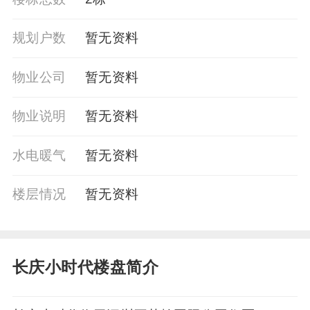
规划户数
暂无资料
物业公司
暂⽆资料
物业说明
暂无资料
水电暖气
暂⽆资料
楼层情况
暂⽆资料
长庆小时代楼盘简介