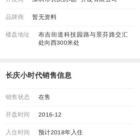
品牌商
暂⽆资料
楼盘地址
布吉街道科技园路与景芬路交汇
处向西300米处
长庆小时代销售信息
销售状态
在售
开盘时间
2016-12
入住时间
预计2018年入住