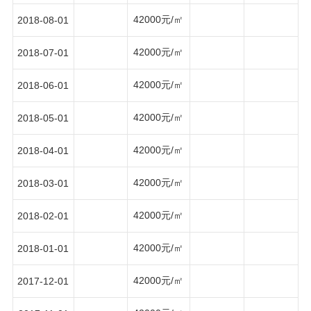
42000元/㎡
2018-08-01
42000元/㎡
2018-07-01
42000元/㎡
2018-06-01
42000元/㎡
2018-05-01
42000元/㎡
2018-04-01
42000元/㎡
2018-03-01
42000元/㎡
2018-02-01
42000元/㎡
2018-01-01
42000元/㎡
2017-12-01