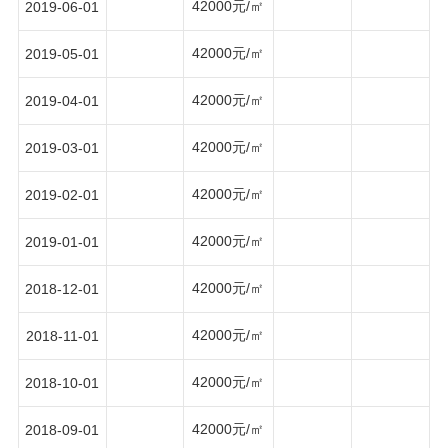
42000元/㎡
2019-06-01
42000元/㎡
2019-05-01
42000元/㎡
2019-04-01
42000元/㎡
2019-03-01
42000元/㎡
2019-02-01
42000元/㎡
2019-01-01
42000元/㎡
2018-12-01
42000元/㎡
2018-11-01
42000元/㎡
2018-10-01
42000元/㎡
2018-09-01