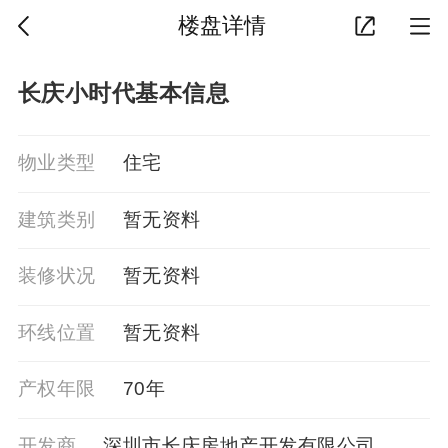
楼盘详情
长庆小时代基本信息
物业类型
住宅
建筑类别
暂⽆资料
装修状况
暂⽆资料
环线位置
暂⽆资料
产权年限
70年
开发商
深圳市长庆房地产开发有限公司