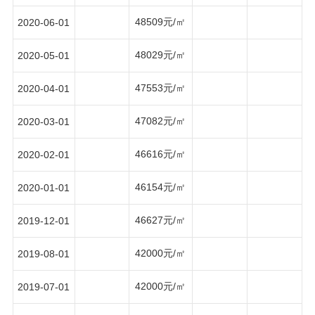
48509元/㎡
2020-06-01
48029元/㎡
2020-05-01
47553元/㎡
2020-04-01
47082元/㎡
2020-03-01
46616元/㎡
2020-02-01
46154元/㎡
2020-01-01
46627元/㎡
2019-12-01
42000元/㎡
2019-08-01
42000元/㎡
2019-07-01