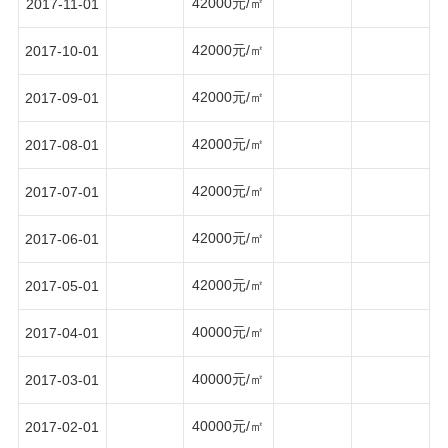
42000元/㎡
2017-11-01
42000元/㎡
2017-10-01
42000元/㎡
2017-09-01
42000元/㎡
2017-08-01
42000元/㎡
2017-07-01
42000元/㎡
2017-06-01
42000元/㎡
2017-05-01
40000元/㎡
2017-04-01
40000元/㎡
2017-03-01
40000元/㎡
2017-02-01