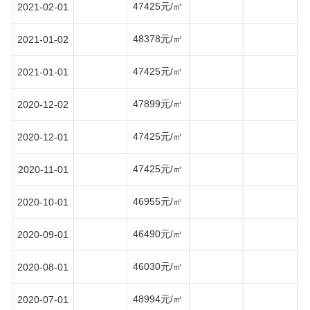
47425元/㎡
2021-02-01
48378元/㎡
2021-01-02
47425元/㎡
2021-01-01
47899元/㎡
2020-12-02
47425元/㎡
2020-12-01
47425元/㎡
2020-11-01
46955元/㎡
2020-10-01
46490元/㎡
2020-09-01
46030元/㎡
2020-08-01
48994元/㎡
2020-07-01