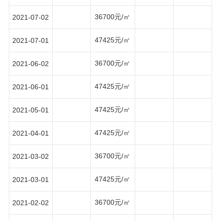
36700元/㎡
2021-07-02
47425元/㎡
2021-07-01
36700元/㎡
2021-06-02
47425元/㎡
2021-06-01
47425元/㎡
2021-05-01
47425元/㎡
2021-04-01
36700元/㎡
2021-03-02
47425元/㎡
2021-03-01
36700元/㎡
2021-02-02