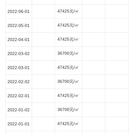
47425元/㎡
2022-06-01
47425元/㎡
2022-05-01
47425元/㎡
2022-04-01
36700元/㎡
2022-03-02
47425元/㎡
2022-03-01
36700元/㎡
2022-02-02
47425元/㎡
2022-02-01
36700元/㎡
2022-01-02
47425元/㎡
2022-01-01