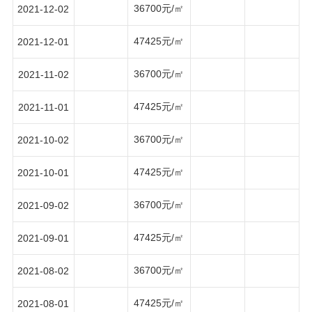
36700元/㎡
2021-12-02
47425元/㎡
2021-12-01
36700元/㎡
2021-11-02
47425元/㎡
2021-11-01
36700元/㎡
2021-10-02
47425元/㎡
2021-10-01
36700元/㎡
2021-09-02
47425元/㎡
2021-09-01
36700元/㎡
2021-08-02
47425元/㎡
2021-08-01