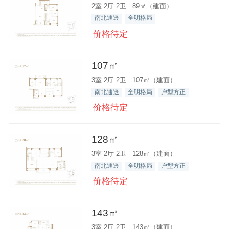
2室 2厅 2卫 89㎡（建面）
南北通透
全明格局
价格待定
107㎡
3室 2厅 2卫 107㎡（建面）
南北通透
全明格局
户型方正
价格待定
128㎡
3室 2厅 2卫 128㎡（建面）
南北通透
全明格局
户型方正
价格待定
143㎡
3室 2厅 2卫 143㎡（建面）