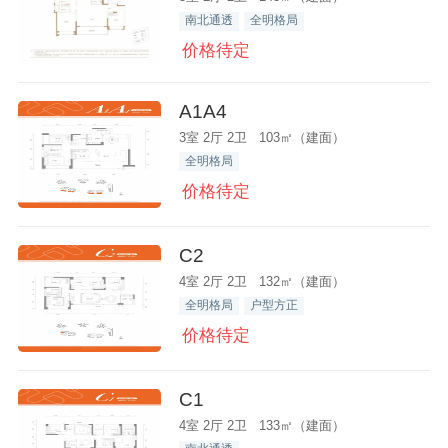
南北通透
全明格局
价格待定
A1A4
3室 2厅 2卫 103㎡（建面）
全明格局
价格待定
C2
4室 2厅 2卫 132㎡（建面）
全明格局
户型方正
价格待定
C1
4室 2厅 2卫 133㎡（建面）