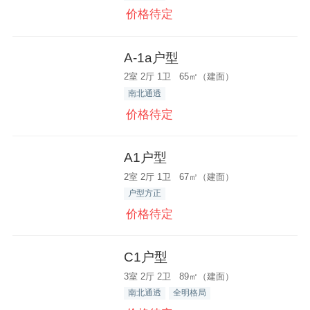
价格待定
A-1a户型
2室 2厅 1卫 65㎡（建面）
南北通透
价格待定
A1户型
2室 2厅 1卫 67㎡（建面）
户型方正
价格待定
C1户型
3室 2厅 2卫 89㎡（建面）
南北通透
全明格局