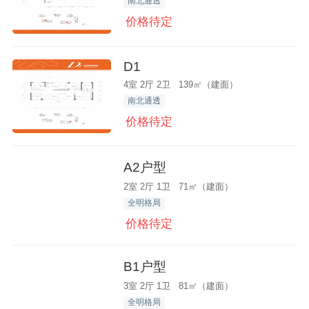
南北通透
价格待定
D1
4室 2厅 2卫 139㎡（建面）
南北通透
价格待定
A2户型
2室 2厅 1卫 71㎡（建面）
全明格局
价格待定
B1户型
3室 2厅 1卫 81㎡（建面）
全明格局