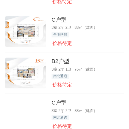
价格待定
C户型
3室 2厅 2卫 88㎡（建面）
全明格局
价格待定
B2户型
3室 2厅 1卫 76㎡（建面）
南北通透
价格待定
C户型
3室 2厅 2卫 88㎡（建面）
南北通透
价格待定