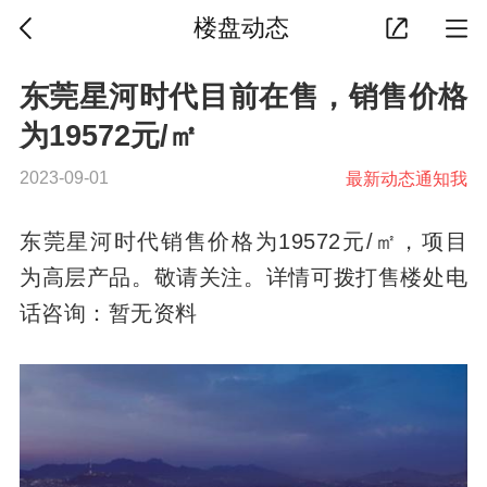
楼盘动态
东莞星河时代目前在售，销售价格
为19572元/㎡
2023-09-01
最新动态通知我
东莞星河时代销售价格为19572元/㎡，项目
为高层产品。敬请关注。详情可拨打售楼处电
话咨询：暂无资料