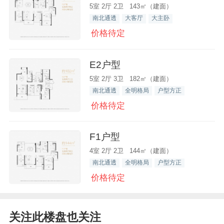
5室 2厅 2卫 143㎡（建面）
南北通透
大客厅
大主卧
价格待定
E2户型
5室 2厅 3卫 182㎡（建面）
南北通透
全明格局
户型方正
价格待定
F1户型
4室 2厅 2卫 144㎡（建面）
南北通透
全明格局
户型方正
价格待定
关注此楼盘也关注