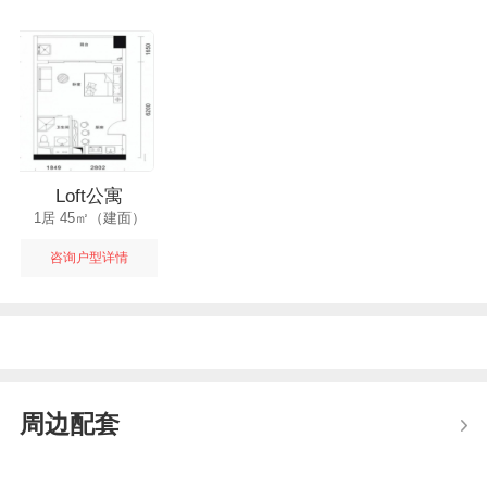
Loft公寓
1居 45㎡（建面）
咨询户型详情
周边配套