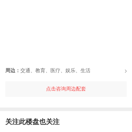
周边：
交通、教育、医疗、娱乐、生活
点击咨询周边配套
关注此楼盘也关注