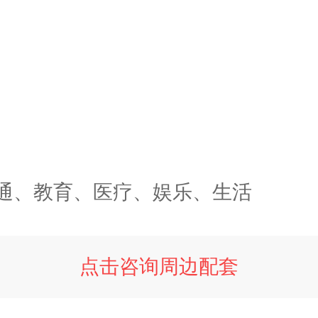
通、教育、医疗、娱乐、生活
点击咨询周边配套